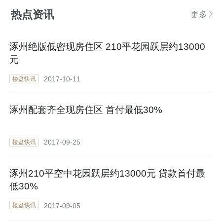
热点资讯
更多
涿州绝版低密现房住区 210平花园跃层约13000
元
2017-10-11
楼盘快讯
涿州配套齐全现房住区 首付最低30%
2017-09-25
楼盘快讯
涿州210平空中花园跃层约13000元 贷款首付最
低30%
2017-09-05
楼盘快讯