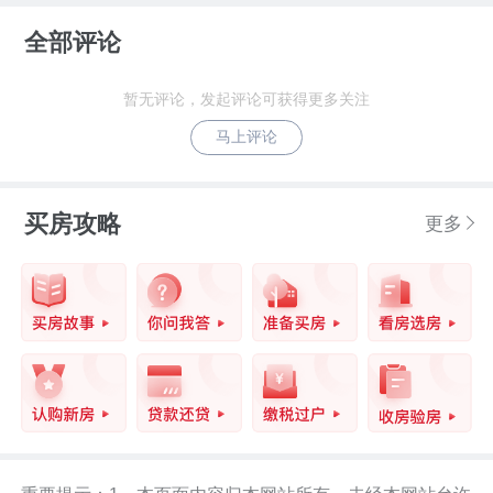
全部评论
暂无评论，发起评论可获得更多关注
马上评论
买房攻略
更多