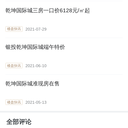
乾坤国际城三房一口价6128元/㎡起
2021-07-29
楼盘快讯
银投乾坤国际城端午特价
2021-06-10
楼盘快讯
乾坤国际城准现房在售
2021-05-13
楼盘快讯
全部评论