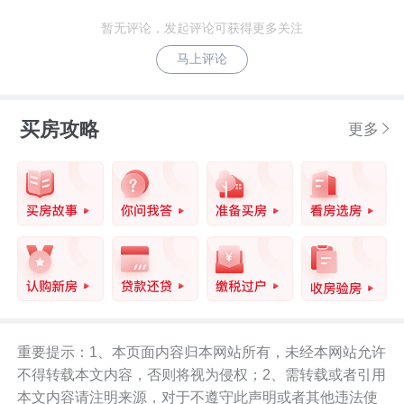
暂无评论，发起评论可获得更多关注
马上评论
买房攻略
更多
重要提示：1、本页面内容归本网站所有，未经本网站允许
不得转载本文内容，否则将视为侵权；2、需转载或者引用
本文内容请注明来源，对于不遵守此声明或者其他违法使