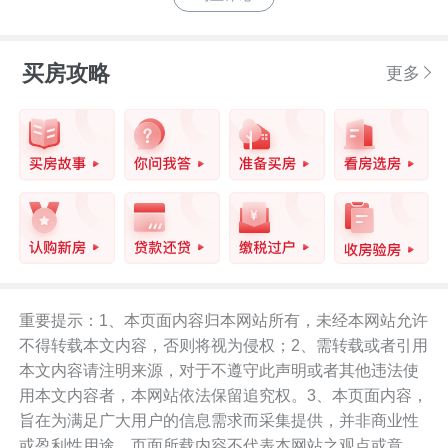
买房攻略
更多
重要提示：1、本页面内容归本网站所有，未经本网站允许
不得转载本文内容，否则将视为侵权；2、需转载或者引用
本文内容请注明来源，对于不遵守此声明或者其他违法使
用本文内容者，本网站依法保留追究权。3、本页面内容，
旨在为满足广大用户的信息需求而采集提供，并非商业性
或盈利性用途。页面所载内容不代表本网站之观点或意