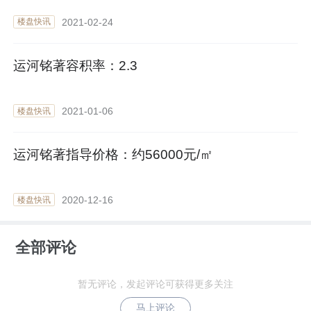
2021-02-24
楼盘快讯
运河铭著容积率：2.3
2021-01-06
楼盘快讯
运河铭著指导价格：约56000元/㎡
2020-12-16
楼盘快讯
全部评论
暂无评论，发起评论可获得更多关注
马上评论