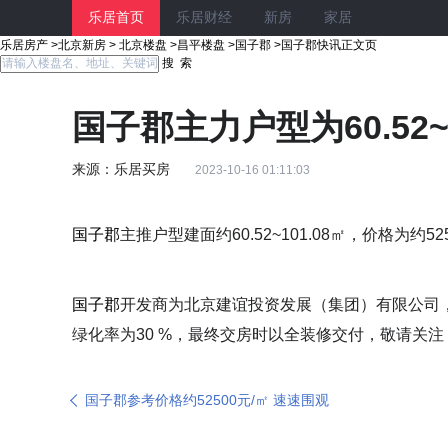
乐居首页
乐居财经
新房
家居
乐居房产
>
北京新房
>
北京楼盘
>
昌平楼盘
>
国子郡
>
国子郡快讯正文页
搜 索
国子郡主力户型为60.52~1
来源：乐居买房
2023-10-16 01:11:03
国子郡
主推户型建面约60.52~101.08㎡，价格为
国子郡
开发商为北京建谊投资发展（集团）有限公司，占地
绿化率为30 %，最终交房时以全装修交付，敬请关注
国子郡参考价格约52500元/㎡ 速速围观