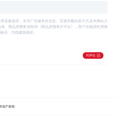
求而采集提供，并非广告服务性信息。页面所载内容不代表本网站之
为准。商品房预售须取得《商品房预售许可证》，用户在购房时需慎
别标示，均指建筑面积。
写评论
房地产新闻