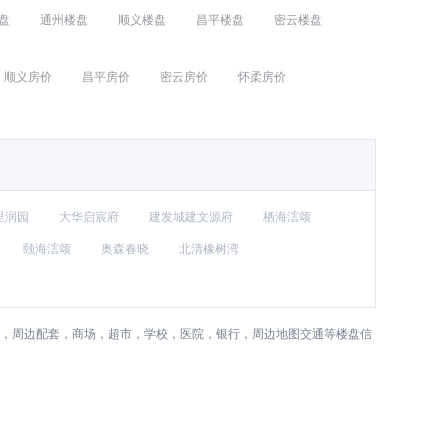
盘
通州楼盘
顺义楼盘
昌平楼盘
密云楼盘
顺义房价
昌平房价
密云房价
怀柔房价
里润园
大华启宸府
建发城建文源府
栖海澐颂
颐海澐颂
奥森春晓
北清橡树湾
率，周边配套，商场，超市，学校，医院，银行，周边地图交通等楼盘信