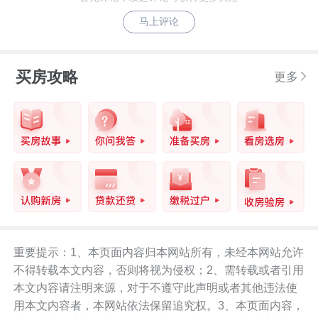
马上评论
买房攻略
更多
重要提示：1、本页面内容归本网站所有，未经本网站允许
不得转载本文内容，否则将视为侵权；2、需转载或者引用
本文内容请注明来源，对于不遵守此声明或者其他违法使
用本文内容者，本网站依法保留追究权。3、本页面内容，