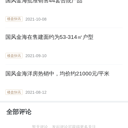
国风金海批准销售44套合院产品
2021-10-08
楼盘快讯
国风金海在售建面约为53-314㎡户型
2021-09-10
楼盘快讯
国风金海洋房热销中，均价约21000元/平米
2021-08-12
楼盘快讯
全部评论
暂无评论，发起评论可获得更多关注