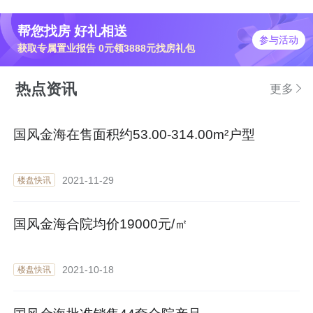
帮您找房 好礼相送
参与活动
获取专属置业报告 0元领3888元找房礼包
热点资讯
更多
国风金海在售面积约53.00-314.00m²户型
2021-11-29
楼盘快讯
国风金海合院均价19000元/㎡
2021-10-18
楼盘快讯