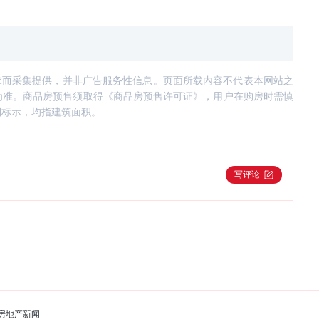
求而采集提供，并非广告服务性信息。页面所载内容不代表本网站之
为准。商品房预售须取得《商品房预售许可证》，用户在购房时需慎
别标示，均指建筑面积。
写评论
房地产新闻