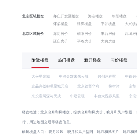
北京区域楼盘
亦庄开发区楼盘
海淀楼盘
朝阳楼盘
怀柔楼盘
延庆楼盘
平谷楼盘
大兴楼
北京区域房价
海淀房价
朝阳房价
丰台房价
西城房
延庆房价
平谷房价
大兴房价
附近楼盘
热门楼盘
新开楼盘
同价楼盘
大兴星光城
中骏金辉未来云城
兴创沐春墅
中铁兴
壹品兴创御璟星城元启
北京德贤华府
橡树湾
京玺
京投发展森与天成
中建云境
丰台大悦春风里
京投
楼盘概述：
北京晓月和风楼盘，提供晓月和风房价，晓月和风户型图，
行，周边地图交通等楼盘信息。
触屏楼盘入口：
晓月和风
晓月和风户型图
晓月和风图片
晓月和