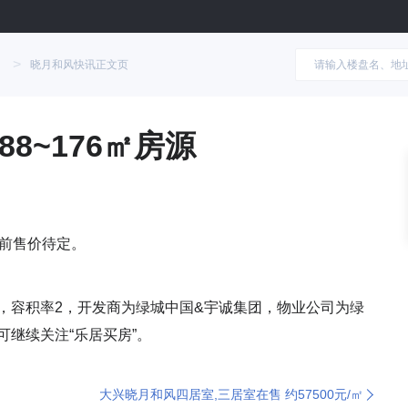
>
晓月和风快讯正文页
8~176㎡房源
目前售价待定。
%，容积率2，开发商为绿城中国&宇诚集团，物业公司为绿
可继续关注“乐居买房”。
大兴晓月和风四居室,三居室在售 约57500元/㎡