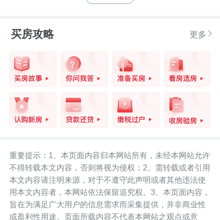
买房攻略
更多
重要提示：1、本页面内容归本网站所有，未经本网站允许
不得转载本文内容，否则将视为侵权；2、需转载或者引用
本文内容请注明来源，对于不遵守此声明或者其他违法使
用本文内容者，本网站依法保留追究权。3、本页面内容，
旨在为满足广大用户的信息需求而采集提供，并非商业性
或盈利性用途。页面所载内容不代表本网站之观点或意