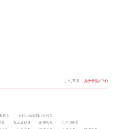
手机查看：
鼎升国际中心
县楼盘
石柱土家族自治县楼盘
楼盘
九龙坡楼盘
南岸楼盘
沙坪坝楼盘