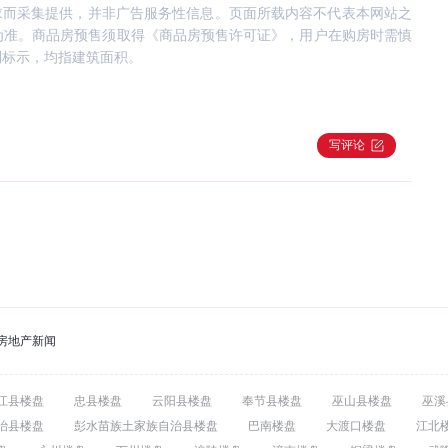
求而采集提供，并非广告服务性信息。页面所载内容不代表本网站之
为准。商品房预售须取得《商品房预售许可证》，用户在购房时需慎
别标示，均指建筑面积。
写评论
房地产新闻
江县楼盘
忠县楼盘
云阳县楼盘
奉节县楼盘
巫山县楼盘
巫溪
治县楼盘
彭水苗族土家族自治县楼盘
巴南楼盘
大渡口楼盘
江北