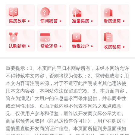
重要提示：1、本页面内容归本网站所有，未经本网站允许
不得转载本文内容，否则将视为侵权；2、需转载或者引用
本文内容请注明来源，对于不遵守此声明或者其他违法使
用本文内容者，本网站依法保留追究权。3、本页面内容，
旨在为满足广大用户的信息需求而采集提供，并非商业性
或盈利性用途。页面所载内容不代表本网站之观点或意
见，仅供用户参考和借鉴，最终以开发商实际公示为准。
商品房预售须取得《商品房预售许可证》，用户在购房时
需慎重查验开发商的证件信息。本页面所提到房屋面积如