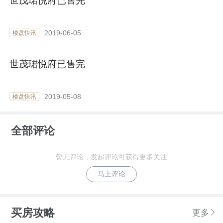
世茂珺悦府已售完
2019-06-05
楼盘快讯
世茂珺悦府已售完
2019-05-08
楼盘快讯
全部评论
暂无评论，发起评论可获得更多关注
马上评论
买房攻略
更多