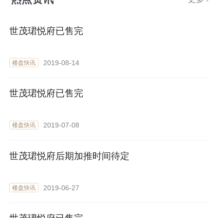
世茂珺悦府已售完
2019-08-14
楼盘快讯
世茂珺悦府已售完
2019-07-08
楼盘快讯
世茂珺悦府后期加推时间待定
2019-06-27
楼盘快讯