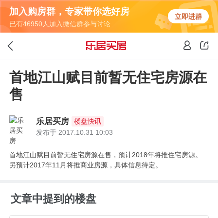
加入购房群，专家带你选好房
立即进群
已有46950人加入微信群参与讨论
首地江山赋目前暂无住宅房源在
售
乐居买房
楼盘快讯
发布于 2017.10.31 10:03
首地江山赋目前暂无住宅房源在售，预计2018年将推住宅房源。
另预计2017年11月将推商业房源，具体信息待定。
文章中提到的楼盘