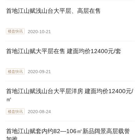
首地江山赋浅山台大平层、高层在售
2020-10-21
楼盘快讯
首地江山赋大平层在售 建面均价12400元/套
2020-09-21
楼盘快讯
首地江山赋浅山台大平层洋房 建面均价12400元/
㎡
2020-08-24
楼盘快讯
首地江山赋套内约82—106㎡新品阔景高层载誉
加推