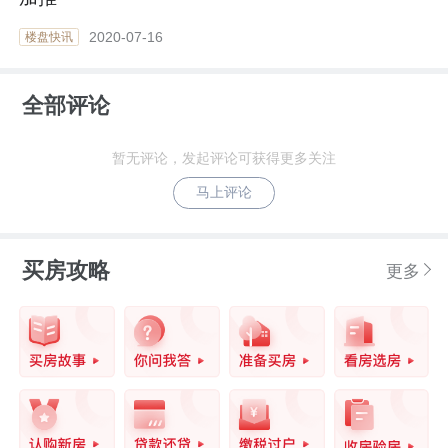
2020-07-16
楼盘快讯
全部评论
暂无评论，发起评论可获得更多关注
马上评论
买房攻略
更多