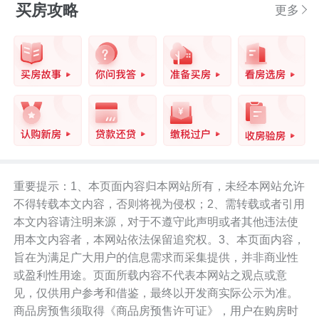
买房攻略
更多
重要提示：1、本页面内容归本网站所有，未经本网站允许
不得转载本文内容，否则将视为侵权；2、需转载或者引用
本文内容请注明来源，对于不遵守此声明或者其他违法使
用本文内容者，本网站依法保留追究权。3、本页面内容，
旨在为满足广大用户的信息需求而采集提供，并非商业性
或盈利性用途。页面所载内容不代表本网站之观点或意
见，仅供用户参考和借鉴，最终以开发商实际公示为准。
商品房预售须取得《商品房预售许可证》，用户在购房时