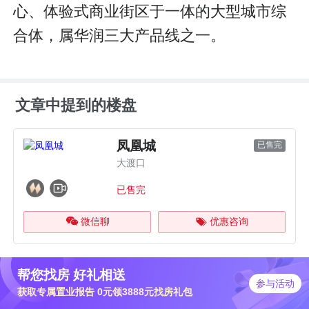
心、体验式商业街区于一体的大型城市综
合体，属华润三大产品线之一。
文章中提到的楼盘
凤凰城
已售完
大渡口
已售完
微信聊
优惠咨询
帮您找房 好礼相送
参与活动
获取专属置业报告 0元领3888元找房礼包