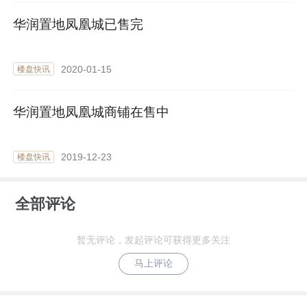
华润置地凤凰城已售完
2020-01-15
楼盘快讯
华润置地凤凰城商铺在售中
2019-12-23
楼盘快讯
全部评论
暂无评论，发起评论可获得更多关注
马上评论