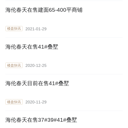
海伦春天在售建面65-400平商铺
2021-01-29
楼盘快讯
海伦春天在售41#叠墅
2020-12-25
楼盘快讯
海伦春天目前在售41#叠墅
2020-11-29
楼盘快讯
海伦春天在售37#39#41#叠墅