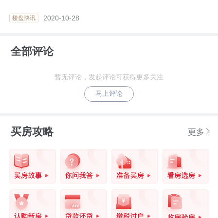
2020-10-28
楼盘快讯
全部评论
暂无评论，发起评论可获得更多关注
马上评论
买房攻略
更多