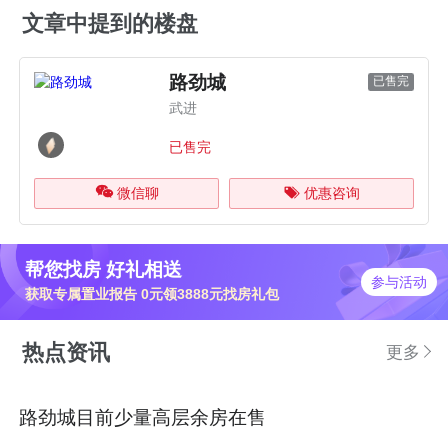
文章中提到的楼盘
路劲城
已售完
武进
已售完
微信聊
优惠咨询
帮您找房 好礼相送
参与活动
获取专属置业报告 0元领3888元找房礼包
热点资讯
更多
路劲城目前少量高层余房在售