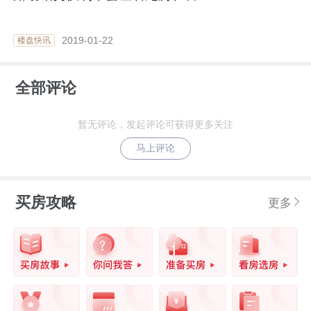
2019-01-22
楼盘快讯
全部评论
暂无评论，发起评论可获得更多关注
马上评论
买房攻略
更多