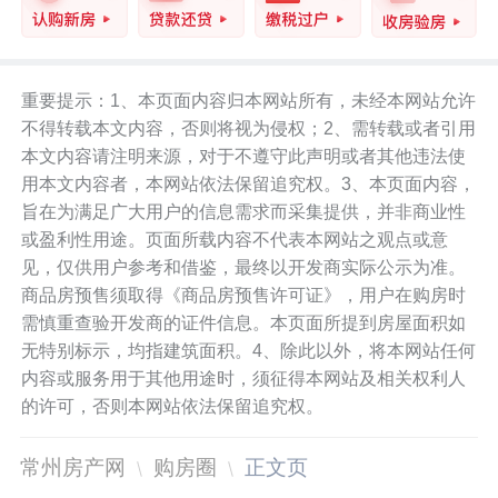
重要提示：1、本页面内容归本网站所有，未经本网站允许
不得转载本文内容，否则将视为侵权；2、需转载或者引用
本文内容请注明来源，对于不遵守此声明或者其他违法使
用本文内容者，本网站依法保留追究权。3、本页面内容，
旨在为满足广大用户的信息需求而采集提供，并非商业性
或盈利性用途。页面所载内容不代表本网站之观点或意
见，仅供用户参考和借鉴，最终以开发商实际公示为准。
商品房预售须取得《商品房预售许可证》，用户在购房时
需慎重查验开发商的证件信息。本页面所提到房屋面积如
无特别标示，均指建筑面积。4、除此以外，将本网站任何
内容或服务用于其他用途时，须征得本网站及相关权利人
的许可，否则本网站依法保留追究权。
常州房产网
购房圈
正文页