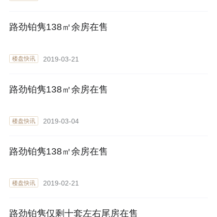
路劲铂隽138㎡余房在售
2019-03-21
楼盘快讯
路劲铂隽138㎡余房在售
2019-03-04
楼盘快讯
路劲铂隽138㎡余房在售
2019-02-21
楼盘快讯
路劲铂隽仅剩十套左右尾房在售