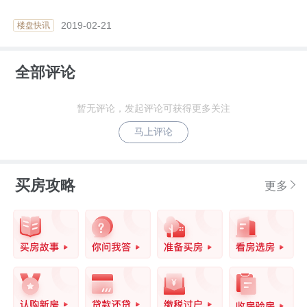
2019-02-21
楼盘快讯
全部评论
暂无评论，发起评论可获得更多关注
马上评论
买房攻略
更多