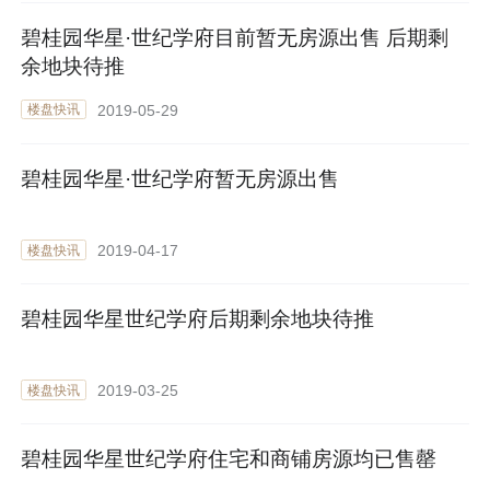
碧桂园华星·世纪学府目前暂无房源出售 后期剩
余地块待推
2019-05-29
楼盘快讯
碧桂园华星·世纪学府暂无房源出售
2019-04-17
楼盘快讯
碧桂园华星世纪学府后期剩余地块待推
2019-03-25
楼盘快讯
碧桂园华星世纪学府住宅和商铺房源均已售罄