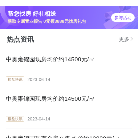
帮您找房 好礼相送
参与活动
获取专属置业报告 0元领3888元找房礼包
热点资讯
更多
中奥雍锦园现房均价约14500元/㎡
2023-06-14
楼盘快讯
中奥雍锦园现房均价约14500元/㎡
2023-04-14
楼盘快讯