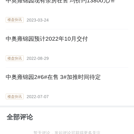
中奥雍锦园现有余房在售 均价约13800元/㎡
2023-03-24
楼盘快讯
中奥雍锦园预计2022年10月交付
2022-08-29
楼盘快讯
中奥雍锦园2#6#在售 3#加推时间待定
2022-07-07
楼盘快讯
全部评论
暂无评论，发起评论可获得更多关注