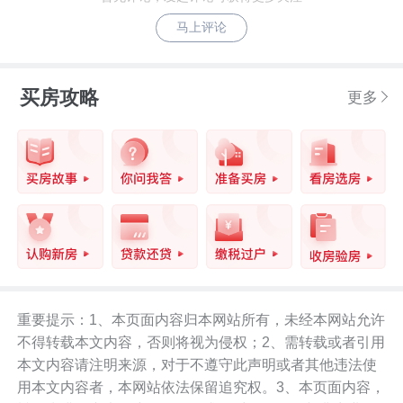
马上评论
买房攻略
更多
重要提示：1、本页面内容归本网站所有，未经本网站允许
不得转载本文内容，否则将视为侵权；2、需转载或者引用
本文内容请注明来源，对于不遵守此声明或者其他违法使
用本文内容者，本网站依法保留追究权。3、本页面内容，