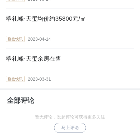
翠礼峰·天玺均价约35800元/㎡
2023-04-14
楼盘快讯
翠礼峰·天玺余房在售
2023-03-31
楼盘快讯
全部评论
暂无评论，发起评论可获得更多关注
马上评论