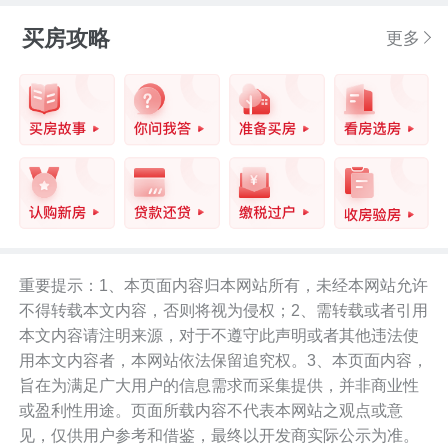
买房攻略
更多
重要提示：1、本页面内容归本网站所有，未经本网站允许
不得转载本文内容，否则将视为侵权；2、需转载或者引用
本文内容请注明来源，对于不遵守此声明或者其他违法使
用本文内容者，本网站依法保留追究权。3、本页面内容，
旨在为满足广大用户的信息需求而采集提供，并非商业性
或盈利性用途。页面所载内容不代表本网站之观点或意
见，仅供用户参考和借鉴，最终以开发商实际公示为准。