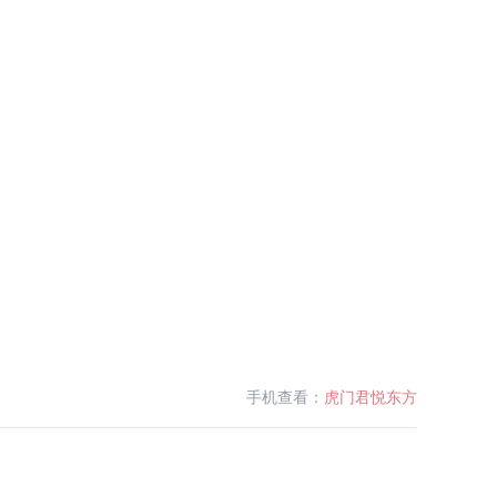
手机查看：
虎门君悦东方