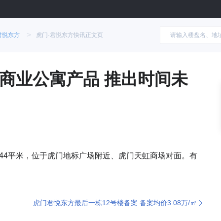
>
君悦东方
虎门·君悦东方快讯正文页
商业公寓产品 推出时间未
01.744平米，位于虎门地标广场附近、虎门天虹商场对面。有
。
虎门君悦东方最后一栋12号楼备案 备案均价3.08万/㎡