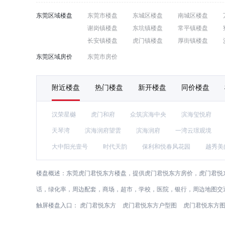
东莞区域楼盘
东莞市楼盘
东城区楼盘
南城区楼盘
谢岗镇楼盘
东坑镇楼盘
常平镇楼盘
长安镇楼盘
虎门镇楼盘
厚街镇楼盘
东莞区域房价
东莞市房价
附近楼盘
热门楼盘
新开楼盘
同价楼盘
汉荣星樾
虎门和府
众筑滨海中央
滨海玺悦府
天琴湾
滨海润府望雲
滨海润府
一湾云璟观境
大中阳光壹号
时代天韵
保利和悦春风花园
越秀美
楼盘概述：
东莞虎门君悦东方楼盘，提供虎门君悦东方房价，虎门君悦
话，绿化率，周边配套，商场，超市，学校，医院，银行，周边地图交
触屏楼盘入口：
虎门君悦东方
虎门君悦东方户型图
虎门君悦东方