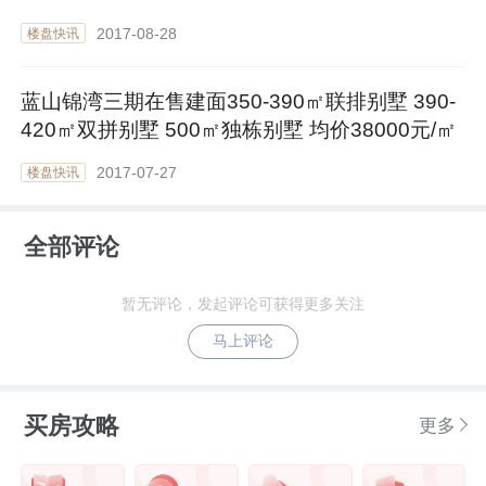
2017-08-28
楼盘快讯
蓝山锦湾三期在售建面350-390㎡联排别墅 390-
420㎡双拼别墅 500㎡独栋别墅 均价38000元/㎡
2017-07-27
楼盘快讯
全部评论
暂无评论，发起评论可获得更多关注
马上评论
买房攻略
更多