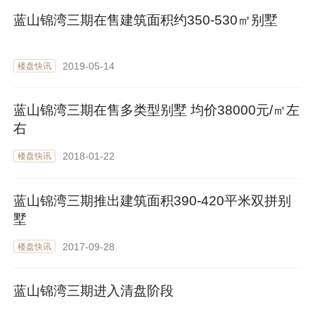
蓝山锦湾三期在售建筑面积约350-530㎡别墅
2019-05-14
楼盘快讯
蓝山锦湾三期在售多类型别墅 均价38000元/㎡左
右
2018-01-22
楼盘快讯
蓝山锦湾三期推出建筑面积390-420平米双拼别
墅
2017-09-28
楼盘快讯
蓝山锦湾三期进入清盘阶段