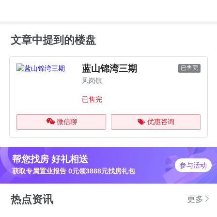
文章中提到的楼盘
蓝山锦湾三期
已售完
凤岗镇
已售完
微信聊
优惠咨询
帮您找房 好礼相送
参与活动
获取专属置业报告 0元领3888元找房礼包
热点资讯
更多