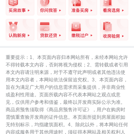
重要提示：1、本页面内容归本网站所有，未经本网站允许
不得转载本文内容，否则将视为侵权；2、需转载或者引用
本文内容请注明来源，对于不遵守此声明或者其他违法使
用本文内容者，本网站依法保留追究权。3、本页面内容，
旨在为满足广大用户的信息需求而采集提供，并非商业性
或盈利性用途。页面所载内容不代表本网站之观点或意
见，仅供用户参考和借鉴，最终以开发商实际公示为准。
商品房预售须取得《商品房预售许可证》，用户在购房时
需慎重查验开发商的证件信息。本页面所提到房屋面积如
无特别标示，均指建筑面积。4、除此以外，将本网站任何
内容或服务用于其他用途时，须征得本网站及相关权利人