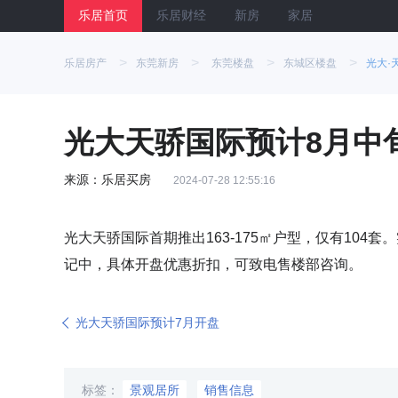
乐居首页
乐居财经
新房
家居
>
>
>
>
乐居房产
东莞新房
东莞楼盘
东城区楼盘
光大·
光大天骄国际预计8月中
来源：乐居买房
2024-07-28 12:55:16
光大天骄国际首期推出163-175㎡户型，仅有104
记中，具体开盘优惠折扣，可致电售楼部咨询。
光大天骄国际预计7月开盘
标签：
景观居所
销售信息