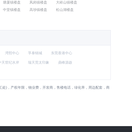
塘厦镇楼盘
凤岗镇楼盘
大岭山镇楼盘
中堂镇楼盘
高埗镇楼盘
松山湖楼盘
湾熙中心
孚泰锦城
东莞香港中心
中天世纪水岸
瑞天莞太印象
鼎峰源啟
汇处)，产权年限，物业费，开发商，售楼电话，绿化率，周边配套，商