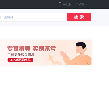
|
移动端
|
手机版
搜 索