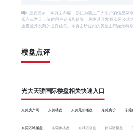
重要提示：本页面内容，旨在为满足广大用户的信息需
观点或意见，仅供用户参考和借鉴，最终以开发商实际公式
重查验开发商的证件信息。本页面所提到的房屋面积如无特
楼盘点评
光大天骄国际
楼盘相关快速入口
东莞房产网
东莞楼盘
东莞最新楼盘
东莞房价
东莞
东莞区域楼盘
东莞市楼盘
东城区楼盘
南城区楼盘