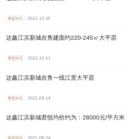
2021-12-05
楼盘快讯
达鑫江滨新城在售建面约220-245㎡大平层
2021-10-11
楼盘快讯
达鑫江滨新城在售一线江景大平层
2021-09-14
楼盘快讯
达鑫江滨新城君悦均价约为：28000元/平方米
2021-08-24
楼盘快讯