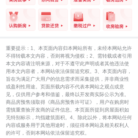
重要提示：1、本页面内容归本网站所有，未经本网站允许
不得转载本文内容，否则将视为侵权；2、需转载或者引用
本文内容请注明来源，对于不遵守此声明或者其他违法使
用本文内容者，本网站依法保留追究权。3、本页面内容，
旨在为满足广大用户的信息需求而采集提供，并非商业性
或盈利性用途。页面所载内容不代表本网站之观点或意
见，仅供用户参考和借鉴，最终以开发商实际公示为准。
商品房预售须取得《商品房预售许可证》，用户在购房时
需慎重查验开发商的证件信息。本页面所提到房屋面积如
无特别标示，均指建筑面积。4、除此以外，将本网站任何
内容或服务用于其他用途时，须征得本网站及相关权利人
的许可，否则本网站依法保留追究权。