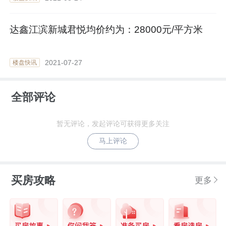
达鑫江滨新城君悦均价约为：28000元/平方米
2021-07-27
楼盘快讯
全部评论
暂无评论，发起评论可获得更多关注
马上评论
买房攻略
更多