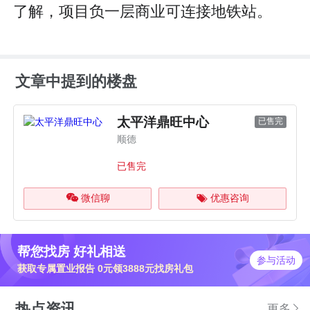
了解，项目负一层商业可连接地铁站。
文章中提到的楼盘
太平洋鼎旺中心
已售完
顺德
已售完
微信聊
优惠咨询
帮您找房 好礼相送
参与活动
获取专属置业报告 0元领3888元找房礼包
热点资讯
更多