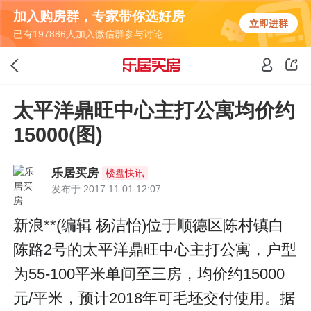
加入购房群，专家带你选好房
立即进群
已有197886人加入微信群参与讨论
太平洋鼎旺中心主打公寓均价约
15000(图)
乐居买房
楼盘快讯
发布于 2017.11.01 12:07
新浪**(编辑 杨洁怡)位于顺德区陈村镇白
陈路2号的太平洋鼎旺中心主打公寓，户型
为55-100平米单间至三房，均价约15000
元/平米，预计2018年可毛坯交付使用。据