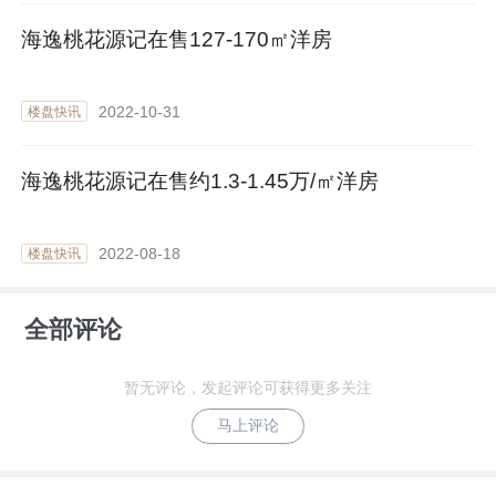
海逸桃花源记在售127-170㎡洋房
2022-10-31
楼盘快讯
海逸桃花源记在售约1.3-1.45万/㎡洋房
2022-08-18
楼盘快讯
全部评论
暂无评论，发起评论可获得更多关注
马上评论