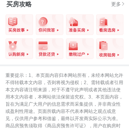
买房攻略
更多
重要提示：1、本页面内容归本网站所有，未经本网站允许
不得转载本文内容，否则将视为侵权；2、需转载或者引用
本文内容请注明来源，对于不遵守此声明或者其他违法使
用本文内容者，本网站依法保留追究权。3、本页面内容，
旨在为满足广大用户的信息需求而采集提供，并非商业性
或盈利性用途。页面所载内容不代表本网站之观点或意
见，仅供用户参考和借鉴，最终以开发商实际公示为准。
商品房预售须取得《商品房预售许可证》，用户在购房时