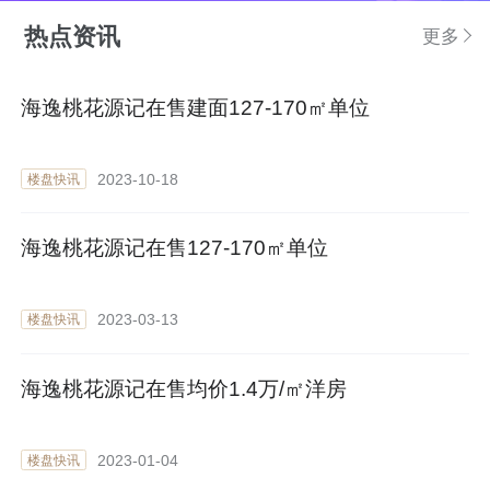
热点资讯
更多
海逸桃花源记在售建面127-170㎡单位
2023-10-18
楼盘快讯
海逸桃花源记在售127-170㎡单位
2023-03-13
楼盘快讯
海逸桃花源记在售均价1.4万/㎡洋房
2023-01-04
楼盘快讯