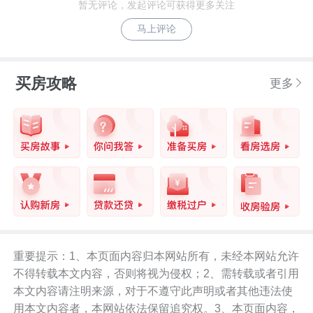
暂无评论，发起评论可获得更多关注
马上评论
买房攻略
更多
重要提示：1、本页面内容归本网站所有，未经本网站允许
不得转载本文内容，否则将视为侵权；2、需转载或者引用
本文内容请注明来源，对于不遵守此声明或者其他违法使
用本文内容者，本网站依法保留追究权。3、本页面内容，