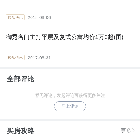
2018-08-06
楼盘快讯
御秀名门主打平层及复式公寓均价1万3起(图)
2017-08-31
楼盘快讯
全部评论
暂无评论，发起评论可获得更多关注
马上评论
买房攻略
更多