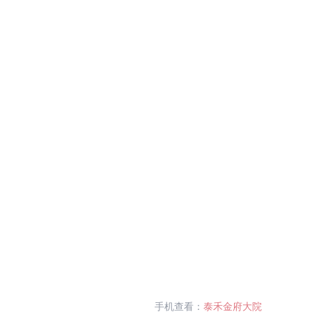
手机查看：
泰禾金府大院