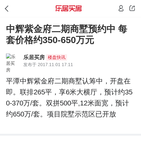
中辉紫金府二期商墅预约中 每
套价格约350-650万元
乐居买房
楼盘快讯
发布于 2017.11.01 17:11
平潭中辉紫金府二期商墅认筹中，开盘在
即。联排265平，享6米大横厅，预计约35
0-370万/套。双拼500平,12米面宽，预计
约650万/套。项目院墅示范区已开放