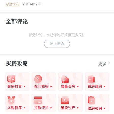
2019-01-30
楼盘快讯
全部评论
暂无评论，发起评论可获得更多关注
马上评论
买房攻略
更多