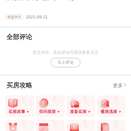
2021-09-21
楼盘快讯
全部评论
暂无评论，发起评论可获得更多关注
马上评论
买房攻略
更多