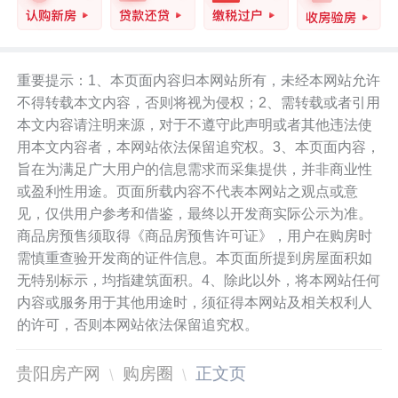
重要提示：1、本页面内容归本网站所有，未经本网站允许
不得转载本文内容，否则将视为侵权；2、需转载或者引用
本文内容请注明来源，对于不遵守此声明或者其他违法使
用本文内容者，本网站依法保留追究权。3、本页面内容，
旨在为满足广大用户的信息需求而采集提供，并非商业性
或盈利性用途。页面所载内容不代表本网站之观点或意
见，仅供用户参考和借鉴，最终以开发商实际公示为准。
商品房预售须取得《商品房预售许可证》，用户在购房时
需慎重查验开发商的证件信息。本页面所提到房屋面积如
无特别标示，均指建筑面积。4、除此以外，将本网站任何
内容或服务用于其他用途时，须征得本网站及相关权利人
的许可，否则本网站依法保留追究权。
贵阳房产网
购房圈
正文页