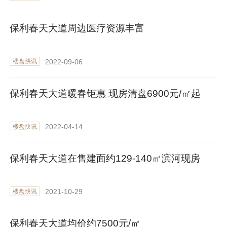
保利春天大道周边医疗资源丰富
2022-09-06
楼盘快讯
保利春天大道暖春钜惠 现房清盘6900元/㎡起
2022-04-14
楼盘快讯
保利春天大道在售建面约129-140㎡滨河现房
2021-10-29
楼盘快讯
保利春天大道均价约7500元/㎡