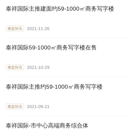
泰祥国际主推建面约59-1000㎡商务写字楼
2021-11-26
楼盘快讯
泰祥国际59-1000㎡商务写字楼在售
2021-10-29
楼盘快讯
泰祥国际主推约59-1000㎡商务写字楼
2021-09-21
楼盘快讯
泰祥国际-市中心高端商务综合体