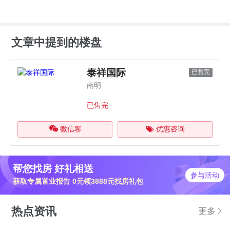
文章中提到的楼盘
泰祥国际
已售完
南明
已售完
微信聊
优惠咨询
帮您找房 好礼相送
参与活动
获取专属置业报告 0元领3888元找房礼包
热点资讯
更多