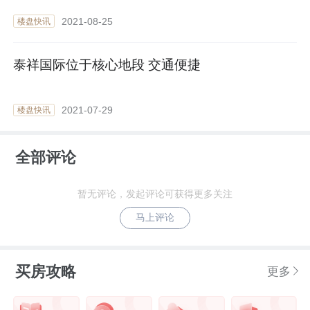
2021-08-25
楼盘快讯
泰祥国际位于核心地段 交通便捷
2021-07-29
楼盘快讯
全部评论
暂无评论，发起评论可获得更多关注
马上评论
买房攻略
更多