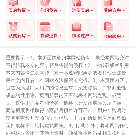
重要提示：1、本页面内容归本网站所有，未经本网站允许
不得转载本文内容，否则将视为侵权；2、需转载或者引用
本文内容请注明来源，对于不遵守此声明或者其他违法使
用本文内容者，本网站依法保留追究权。3、本页面内容，
旨在为满足广大用户的信息需求而采集提供，并非商业性
或盈利性用途。页面所载内容不代表本网站之观点或意
见，仅供用户参考和借鉴，最终以开发商实际公示为准。
商品房预售须取得《商品房预售许可证》，用户在购房时
需慎重查验开发商的证件信息。本页面所提到房屋面积如
无特别标示，均指建筑面积。4、除此以外，将本网站任何
内容或服务用于其他用途时，须征得本网站及相关权利人