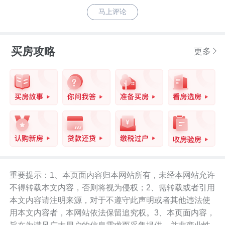
马上评论
买房攻略
更多
重要提示：1、本页面内容归本网站所有，未经本网站允许
不得转载本文内容，否则将视为侵权；2、需转载或者引用
本文内容请注明来源，对于不遵守此声明或者其他违法使
用本文内容者，本网站依法保留追究权。3、本页面内容，