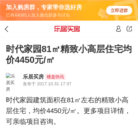
加入购房群，专家带你选好房
立即进群
已有44085人加入微信群参与讨论
时代家园81㎡精致小高层住宅均
价4450元/㎡
乐居买房
楼盘快讯
发布于 2017.10.31 17:37
时代家园建筑面积在81㎡左右的精致小高
层住宅，均价4450元/㎡。更多项目详情，
可亲临项目咨询。