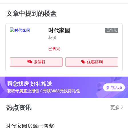
文章中提到的楼盘
时代家园
已售完
花溪
已售完
微信聊
优惠咨询
帮您找房 好礼相送
参与活动
获取专属置业报告 0元领3888元找房礼包
热点资讯
更多
时代家园房源已售罄