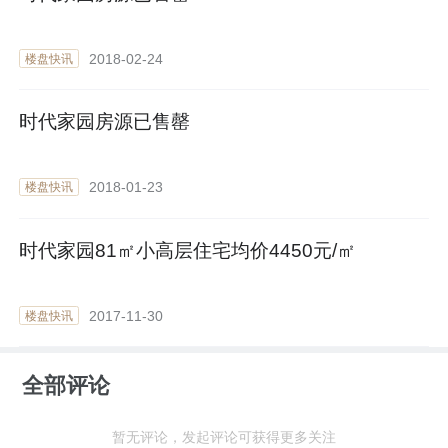
2018-02-24
楼盘快讯
时代家园房源已售罄
2018-01-23
楼盘快讯
时代家园81㎡小高层住宅均价4450元/㎡
2017-11-30
楼盘快讯
全部评论
暂无评论，发起评论可获得更多关注