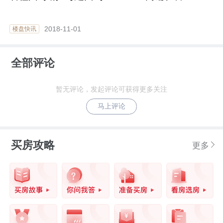
2018-11-01
楼盘快讯
全部评论
暂无评论，发起评论可获得更多关注
马上评论
买房攻略
更多