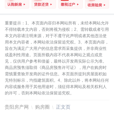
重要提示：1、本页面内容归本网站所有，未经本网站允许
不得转载本文内容，否则将视为侵权；2、需转载或者引用
本文内容请注明来源，对于不遵守此声明或者其他违法使
用本文内容者，本网站依法保留追究权。3、本页面内容，
旨在为满足广大用户的信息需求而采集提供，并非商业性
或盈利性用途。页面所载内容不代表本网站之观点或意
见，仅供用户参考和借鉴，最终以开发商实际公示为准。
商品房预售须取得《商品房预售许可证》，用户在购房时
需慎重查验开发商的证件信息。本页面所提到房屋面积如
无特别标示，均指建筑面积。4、除此以外，将本网站任何
内容或服务用于其他用途时，须征得本网站及相关权利人
的许可，否则本网站依法保留追究权。
贵阳房产网
购房圈
正文页