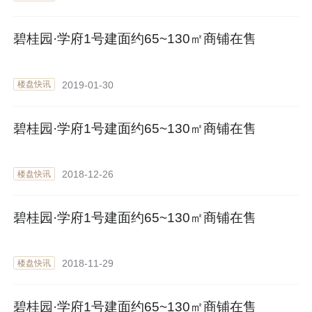
碧桂园·学府1号建面约65~130㎡商铺在售
2019-01-30
楼盘快讯
碧桂园·学府1号建面约65~130㎡商铺在售
2018-12-26
楼盘快讯
碧桂园·学府1号建面约65~130㎡商铺在售
2018-11-29
楼盘快讯
碧桂园·学府1号建面约65~130㎡商铺在售