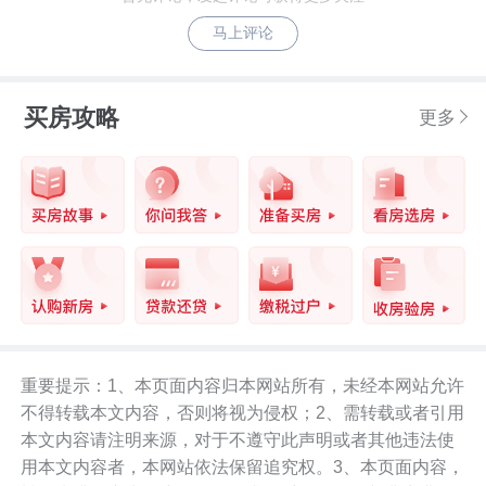
马上评论
买房攻略
更多
重要提示：1、本页面内容归本网站所有，未经本网站允许
不得转载本文内容，否则将视为侵权；2、需转载或者引用
本文内容请注明来源，对于不遵守此声明或者其他违法使
用本文内容者，本网站依法保留追究权。3、本页面内容，