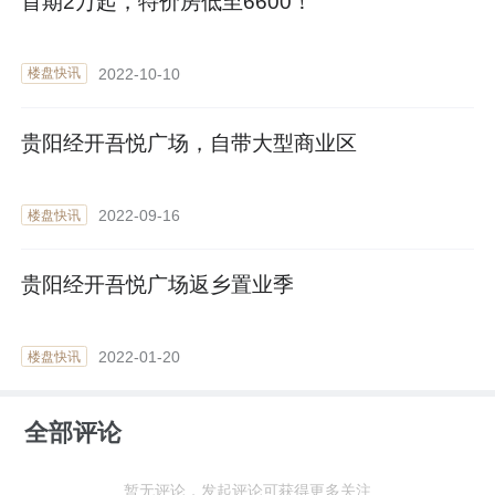
首期2万起，特价房低至6600！
2022-10-10
楼盘快讯
贵阳经开吾悦广场，自带大型商业区
2022-09-16
楼盘快讯
贵阳经开吾悦广场返乡置业季
2022-01-20
楼盘快讯
全部评论
暂无评论，发起评论可获得更多关注