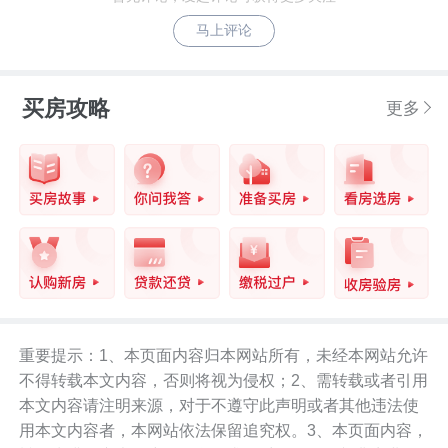
马上评论
买房攻略
更多
重要提示：1、本页面内容归本网站所有，未经本网站允许
不得转载本文内容，否则将视为侵权；2、需转载或者引用
本文内容请注明来源，对于不遵守此声明或者其他违法使
用本文内容者，本网站依法保留追究权。3、本页面内容，