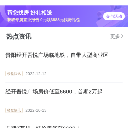
帮您找房 好礼相送
参与活动
获取专属置业报告 0元领3888元找房礼包
热点资讯
更多
贵阳经开吾悦广场临地铁，自带大型商业区
2022-12-12
楼盘快讯
经开吾悦广场房价低至6600，首期2万起
2022-10-13
楼盘快讯