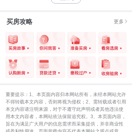
买房攻略
更多
重要提示：1、本页面内容归本网站所有，未经本网站允许
不得转载本文内容，否则将视为侵权；2、需转载或者引用
本文内容请注明来源，对于不遵守此声明或者其他违法使
用本文内容者，本网站依法保留追究权。3、本页面内容，
旨在为满足广大用户的信息需求而采集提供，并非商业性
或盈利性用途。页面所载内容不代表本网站之观点或意