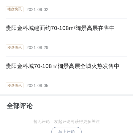
2021-09-02
楼盘快讯
贵阳金科城建面约70-108m²阔景高层在售中
2021-08-29
楼盘快讯
贵阳金科城70-108㎡阔景高层全城火热发售中
2021-08-05
楼盘快讯
全部评论
暂无评论，发起评论可获得更多关注
马上评论