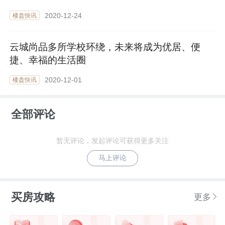
2020-12-24
楼盘快讯
云城尚品多所学校环绕，未来将成为优居、便
捷、幸福的生活圈
2020-12-01
楼盘快讯
全部评论
暂无评论，发起评论可获得更多关注
马上评论
买房攻略
更多