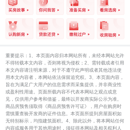
重要提示：1、本页面内容归本网站所有，未经本网站允许
不得转载本文内容，否则将视为侵权；2、需转载或者引用
本文内容请注明来源，对于不遵守此声明或者其他违法使
用本文内容者，本网站依法保留追究权。3、本页面内容，
旨在为满足广大用户的信息需求而采集提供，并非商业性
或盈利性用途。页面所载内容不代表本网站之观点或意
见，仅供用户参考和借鉴，最终以开发商实际公示为准。
商品房预售须取得《商品房预售许可证》，用户在购房时
需慎重查验开发商的证件信息。本页面所提到房屋面积如
无特别标示，均指建筑面积。4、除此以外，将本网站任何
内容或服务用于其他用途时，须征得本网站及相关权利人