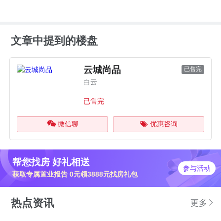
文章中提到的楼盘
云城尚品
已售完
白云
已售完
微信聊
优惠咨询
帮您找房 好礼相送
参与活动
获取专属置业报告 0元领3888元找房礼包
热点资讯
更多