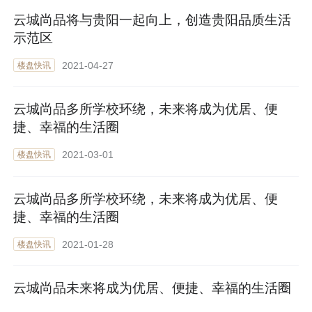
云城尚品将与贵阳一起向上，创造贵阳品质生活
示范区
2021-04-27
楼盘快讯
云城尚品多所学校环绕，未来将成为优居、便
捷、幸福的生活圈
2021-03-01
楼盘快讯
云城尚品多所学校环绕，未来将成为优居、便
捷、幸福的生活圈
2021-01-28
楼盘快讯
云城尚品未来将成为优居、便捷、幸福的生活圈