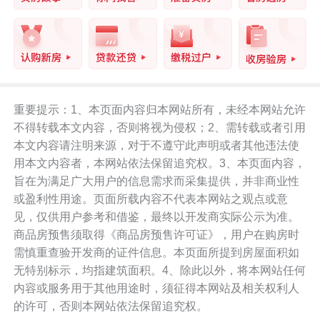
重要提示：1、本页面内容归本网站所有，未经本网站允许
不得转载本文内容，否则将视为侵权；2、需转载或者引用
本文内容请注明来源，对于不遵守此声明或者其他违法使
用本文内容者，本网站依法保留追究权。3、本页面内容，
旨在为满足广大用户的信息需求而采集提供，并非商业性
或盈利性用途。页面所载内容不代表本网站之观点或意
见，仅供用户参考和借鉴，最终以开发商实际公示为准。
商品房预售须取得《商品房预售许可证》，用户在购房时
需慎重查验开发商的证件信息。本页面所提到房屋面积如
无特别标示，均指建筑面积。4、除此以外，将本网站任何
内容或服务用于其他用途时，须征得本网站及相关权利人
的许可，否则本网站依法保留追究权。