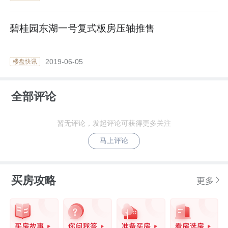
碧桂园东湖一号复式板房压轴推售
2019-06-05
楼盘快讯
全部评论
暂无评论，发起评论可获得更多关注
马上评论
买房攻略
更多