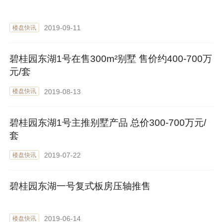
2019-09-11
楼盘快讯
碧桂园东湖1号在售300m²别墅 售价约400-700万
元/套
2019-08-13
楼盘快讯
碧桂园东湖1号主推别墅产品 总价300-700万元/
套
2019-07-22
楼盘快讯
碧桂园东湖一号复式板房压轴推售
2019-06-14
楼盘快讯