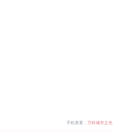
手机查看：
万科城市之光