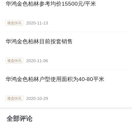
华鸿金色柏林参考均价15500元/平米
2020-11-13
楼盘快讯
华鸿金色柏林目前按套销售
2020-11-06
楼盘快讯
华鸿金色柏林户型使用面积为40-80平米
2020-10-29
楼盘快讯
全部评论