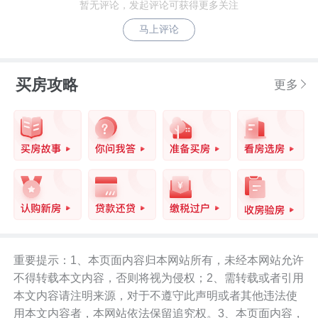
暂无评论，发起评论可获得更多关注
马上评论
买房攻略
更多
重要提示：1、本页面内容归本网站所有，未经本网站允许
不得转载本文内容，否则将视为侵权；2、需转载或者引用
本文内容请注明来源，对于不遵守此声明或者其他违法使
用本文内容者，本网站依法保留追究权。3、本页面内容，