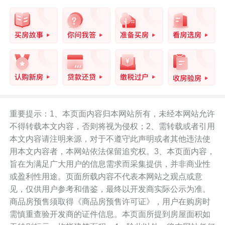
重要提示：1、本页面内容归本网站所有，未经本网站允许
不得转载本文内容，否则将视为侵权；2、需转载或者引用
本文内容请注明来源，对于不遵守此声明或者其他违法使
用本文内容者，本网站依法保留追究权。3、本页面内容，
旨在为满足广大用户的信息需求而采集提供，并非商业性
或盈利性用途。页面所载内容不代表本网站之观点或意
见，仅供用户参考和借鉴，最终以开发商实际公示为准。
商品房预售须取得《商品房预售许可证》，用户在购房时
需慎重查验开发商的证件信息。本页面所提到房屋面积如