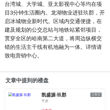
台湾城、大学城、亚太影视中心等均在项
目3分钟生活圈内。龙湖物业进驻玖郡，开
启冰城物业新时代。区域内交通便捷，在
建及规划的公交总站与地铁站紧邻项目，
贯穿全区的哈南第二大道，将周边纵横交
错的生活主干线有机地融为一体。详情请
致电营销中心。
文章中提到的楼盘
凯盛源·玖郡
已售完
平房