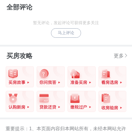
全部评论
暂无评论，发起评论可获得更多关注
马上评论
买房攻略
更多
重要提示：1、本页面内容归本网站所有，未经本网站允许