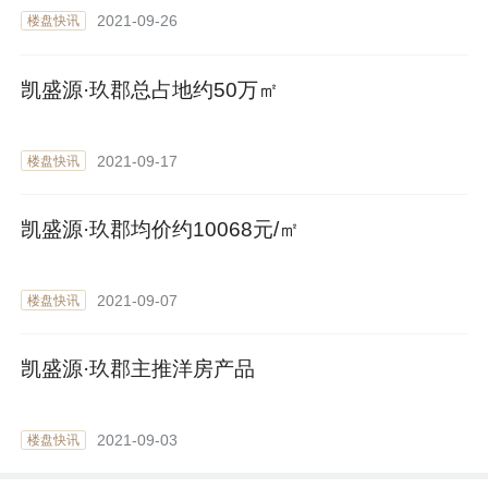
2021-09-26
楼盘快讯
凯盛源·玖郡总占地约50万㎡
2021-09-17
楼盘快讯
凯盛源·玖郡均价约10068元/㎡
2021-09-07
楼盘快讯
凯盛源·玖郡主推洋房产品
2021-09-03
楼盘快讯