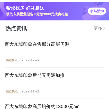
帮您找房 好礼相送
参与活动
获取专属置业报告 0元领3888元找房礼包
热点资讯
更多
百大东城印象在售部分高层房源
2022-12-22
楼盘快讯
百大东城印象后期无房源加推
2022-11-21
楼盘快讯
百大东城印象高层均价约13000元/㎡