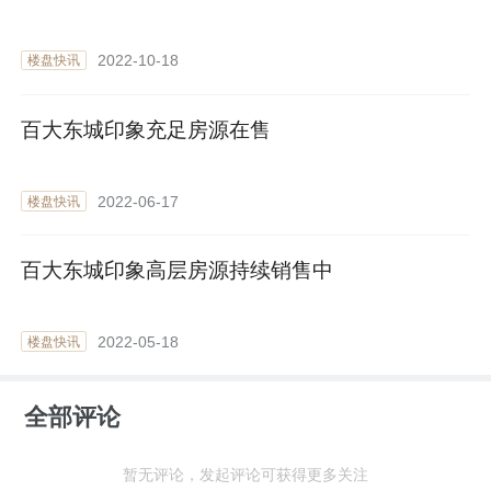
2022-10-18
楼盘快讯
百大东城印象充足房源在售
2022-06-17
楼盘快讯
百大东城印象高层房源持续销售中
2022-05-18
楼盘快讯
全部评论
暂无评论，发起评论可获得更多关注