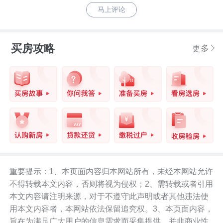
马上评论
买房攻略
更多
重要提示：1、本页面内容归本网站所有，未经本网站允许
不得转载本文内容，否则将视为侵权；2、需转载或者引用
本文内容请注明来源，对于不遵守此声明或者其他违法使
用本文内容者，本网站依法保留追究权。3、本页面内容，
旨在为满足广大用户的信息需求而采集提供，并非商业性