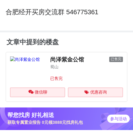
合肥经开买房交流群 546775361
文章中提到的楼盘
尚泽紫金公馆
已售完
蜀山
已售完
微信聊
优惠咨询
帮您找房 好礼相送
参与活动
获取专属置业报告 0元领3888元找房礼包