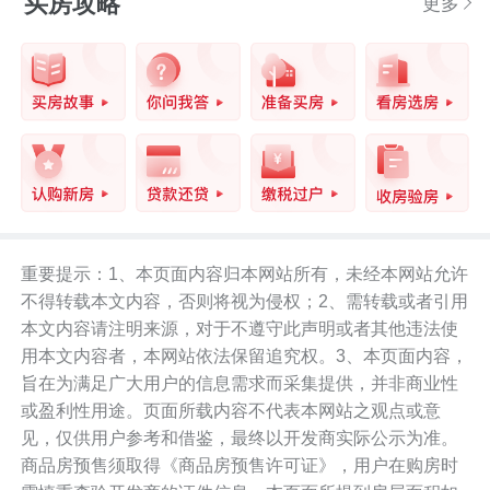
买房攻略
更多
重要提示：1、本页面内容归本网站所有，未经本网站允许
不得转载本文内容，否则将视为侵权；2、需转载或者引用
本文内容请注明来源，对于不遵守此声明或者其他违法使
用本文内容者，本网站依法保留追究权。3、本页面内容，
旨在为满足广大用户的信息需求而采集提供，并非商业性
或盈利性用途。页面所载内容不代表本网站之观点或意
见，仅供用户参考和借鉴，最终以开发商实际公示为准。
商品房预售须取得《商品房预售许可证》，用户在购房时