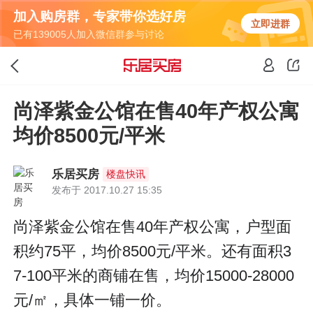
加入购房群，专家带你选好房
立即进群
已有139005人加入微信群参与讨论
尚泽紫金公馆在售40年产权公寓
均价8500元/平米
乐居买房
楼盘快讯
发布于 2017.10.27 15:35
尚泽紫金公馆在售40年产权公寓，户型面
积约75平，均价8500元/平米。还有面积3
7-100平米的商铺在售，均价15000-28000
元/㎡，具体一铺一价。