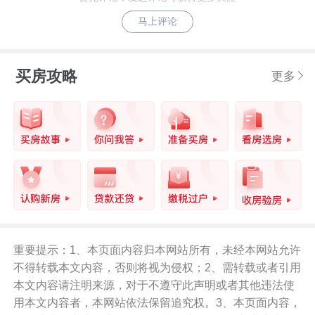
马上评论
买房攻略
更多
重要提示：1、本页面内容归本网站所有，未经本网站允许
不得转载本文内容，否则将视为侵权；2、需转载或者引用
本文内容请注明来源，对于不遵守此声明或者其他违法使
用本文内容者，本网站依法保留追究权。3、本页面内容，