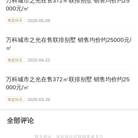
万科城市之光在售372㎡联排别墅 销售均价约25
000元/㎡
2020-05-09
楼盘快讯
万科城市之光在售联排别墅 销售均价约25000元/
㎡
2020-04-22
楼盘快讯
万科城市之光在售372㎡联排别墅 销售均价约25
000元/㎡
2020-03-20
楼盘快讯
全部评论
暂无评论，发起评论可获得更多关注