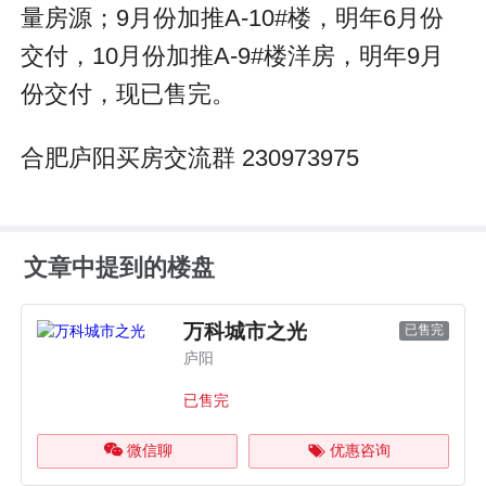
量房源；9月份加推A-10#楼，明年6月份
交付，10月份加推A-9#楼洋房，明年9月
份交付，现已售完。
合肥庐阳买房交流群 230973975
文章中提到的楼盘
万科城市之光
已售完
庐阳
已售完
微信聊
优惠咨询