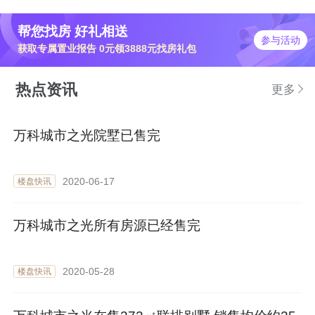
帮您找房 好礼相送
参与活动
获取专属置业报告 0元领3888元找房礼包
热点资讯
更多
万科城市之光院墅已售完
2020-06-17
楼盘快讯
万科城市之光所有房源已经售完
2020-05-28
楼盘快讯