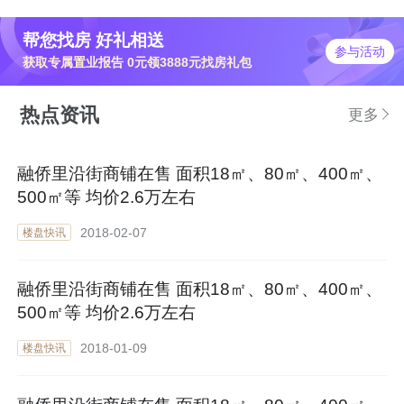
帮您找房 好礼相送
参与活动
获取专属置业报告 0元领3888元找房礼包
热点资讯
更多
融侨里沿街商铺在售 面积18㎡、80㎡、400㎡、
500㎡等 均价2.6万左右
2018-02-07
楼盘快讯
融侨里沿街商铺在售 面积18㎡、80㎡、400㎡、
500㎡等 均价2.6万左右
2018-01-09
楼盘快讯