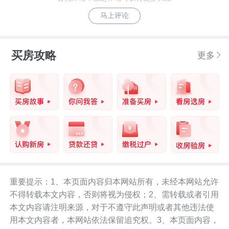
马上评论
买房攻略
更多
重要提示：1、本页面内容归本网站所有，未经本网站允许
不得转载本文内容，否则将视为侵权；2、需转载或者引用
本文内容请注明来源，对于不遵守此声明或者其他违法使
用本文内容者，本网站依法保留追究权。3、本页面内容，