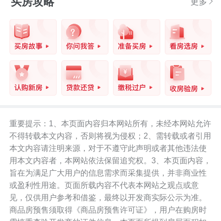
买房攻略
更多
重要提示：1、本页面内容归本网站所有，未经本网站允许
不得转载本文内容，否则将视为侵权；2、需转载或者引用
本文内容请注明来源，对于不遵守此声明或者其他违法使
用本文内容者，本网站依法保留追究权。3、本页面内容，
旨在为满足广大用户的信息需求而采集提供，并非商业性
或盈利性用途。页面所载内容不代表本网站之观点或意
见，仅供用户参考和借鉴，最终以开发商实际公示为准。
商品房预售须取得《商品房预售许可证》，用户在购房时