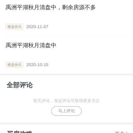
禹洲平湖秋月清盘中，剩余房源不多
2020-11-07
楼盘快讯
禹洲平湖秋月清盘中
2020-10-15
楼盘快讯
全部评论
暂无评论，发起评论可获得更多关注
马上评论