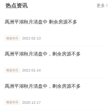
热点资讯
更多
禹洲平湖秋月清盘中 剩余房源不多
2021-02-13
楼盘快讯
禹洲平湖秋月清盘中，剩余房源不多
2021-01-14
楼盘快讯
禹洲平湖秋月清盘中，剩余房源不多
2020-12-17
楼盘快讯