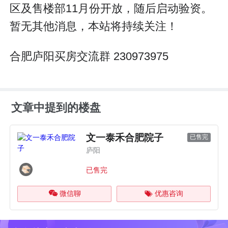
区及售楼部11月份开放，随后启动验资。
暂无其他消息，本站将持续关注！
合肥庐阳买房交流群 230973975
文章中提到的楼盘
文一泰禾合肥院子
已售完
庐阳
已售完
微信聊
优惠咨询