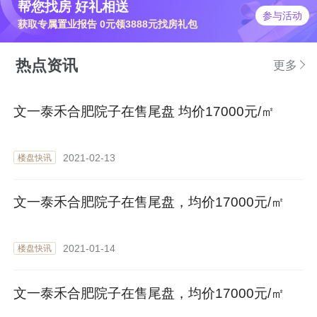
帮您找房 好礼相送
参与活动
获取专属置业报告 0元领3888元找房礼包
热点资讯
更多
文一泰禾合肥院子在售尾盘 均价17000元/㎡
2021-02-13
楼盘快讯
文一泰禾合肥院子在售尾盘，均价17000元/㎡
2021-01-14
楼盘快讯
文一泰禾合肥院子在售尾盘，均价17000元/㎡