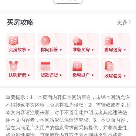
买房攻略
更多
重要提示：1、本页面内容归本网站所有，未经本网站允许
不得转载本文内容，否则将视为侵权；2、需转载或者引用
本文内容请注明来源，对于不遵守此声明或者其他违法使
用本文内容者，本网站依法保留追究权。3、本页面内容，
旨在为满足广大用户的信息需求而采集提供，并非商业性
或盈利性用途。页面所载内容不代表本网站之观点或意