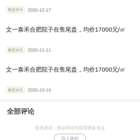
2020-12-17
楼盘快讯
文一泰禾合肥院子在售尾盘，均价17000元/㎡
2020-11-11
楼盘快讯
文一泰禾合肥院子在售尾盘，均价17000元/㎡
2020-10-14
楼盘快讯
全部评论
暂无评论，发起评论可获得更多关注
马上评论