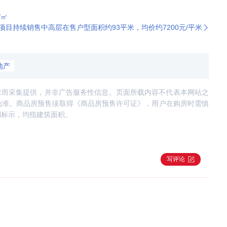
/㎡
项目持续销售中高层在售户型面积约93平米，均价约7200元/平米
地产
求而采集提供，并非广告服务性信息。页面所载内容不代表本网站之
为准。商品房预售须取得《商品房预售许可证》，用户在购房时需慎
别标示，均指建筑面积。
写评论