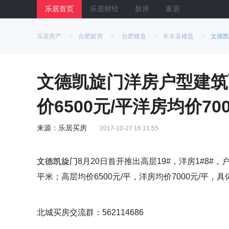
乐居首页
乐居财经
新房
家居
>
>
>
>
乐居房产
合肥新房
合肥楼盘
长丰县楼盘
文德凯
文德凯旋门洋房户型建筑面
价6500元/平洋房均价700
来源：乐居买房
2017-10-27 16:11:55
文德凯旋门
8月20日首开推出高层19#，洋房1#8#，
平米；高层均价6500元/平，洋房均价7000元/平
北城买房交流群：562114686