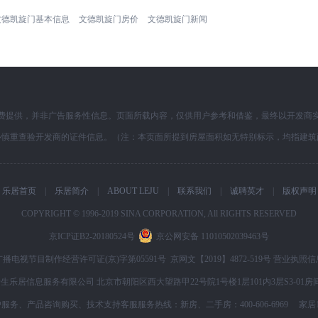
文德凯旋门基本信息
文德凯旋门房价
文德凯旋门新闻
费提供，并非广告服务性信息。页面所载内容，仅供用户参考和借鉴，最终以开发商
必慎重查验开发商的证件信息。（注：本页面所提到房屋面积如无特别标示，均指建筑
乐居首页
|
乐居简介
|
ABOUT LEJU
|
联系我们
|
诚聘英才
|
版权声明
COPYRIGHT © 1996-2019 SINA CORPORATION, All RIGHTS RESERVED
京ICP证B2-20180524号
京公网安备 11010502039463号
广播电视节目制作经营许可证(京)字第05591号
京网文【2019】4872-519号
营业执照信
生乐居信息服务有限公司 北京市朝阳区西大望路甲22号院1号楼1层101内3层S3-01房间
、产品咨询购买、技术支持客服服务热线：新房、二手房：400-606-6969 家居1、抢工