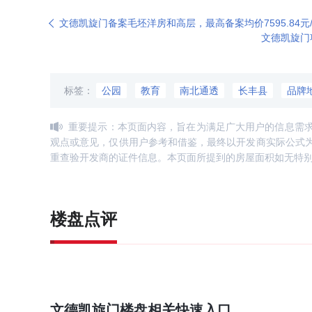
文德凯旋门备案毛坯洋房和高层，最高备案均价7595.84元
文德凯旋门
标签：
公园
教育
南北通透
长丰县
品牌
重要提示：本页面内容，旨在为满足广大用户的信息需
观点或意见，仅供用户参考和借鉴，最终以开发商实际公式
重查验开发商的证件信息。本页面所提到的房屋面积如无特
楼盘点评
文德凯旋门
楼盘相关快速入口