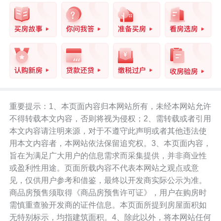
重要提示：1、本页面内容归本网站所有，未经本网站允许
不得转载本文内容，否则将视为侵权；2、需转载或者引用
本文内容请注明来源，对于不遵守此声明或者其他违法使
用本文内容者，本网站依法保留追究权。3、本页面内容，
旨在为满足广大用户的信息需求而采集提供，并非商业性
或盈利性用途。页面所载内容不代表本网站之观点或意
见，仅供用户参考和借鉴，最终以开发商实际公示为准。
商品房预售须取得《商品房预售许可证》，用户在购房时
需慎重查验开发商的证件信息。本页面所提到房屋面积如
无特别标示，均指建筑面积。4、除此以外，将本网站任何