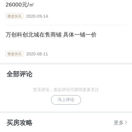
26000元/㎡
2020-09-14
楼盘快讯
万创科创北城在售商铺 具体一铺一价
2020-08-11
楼盘快讯
全部评论
暂无评论，发起评论可获得更多关注
马上评论
买房攻略
更多