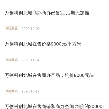
万创科创北城商办商办已售完 后期无加推
2020-12-09
楼盘快讯
万创科创北城在售价格9000元/平方米
2020-11-07
楼盘快讯
万创科创北城在售商办产品，均价9000元/㎡
2020-10-17
楼盘快讯
万创科创北城在售商铺和商办空间 均价约20000-