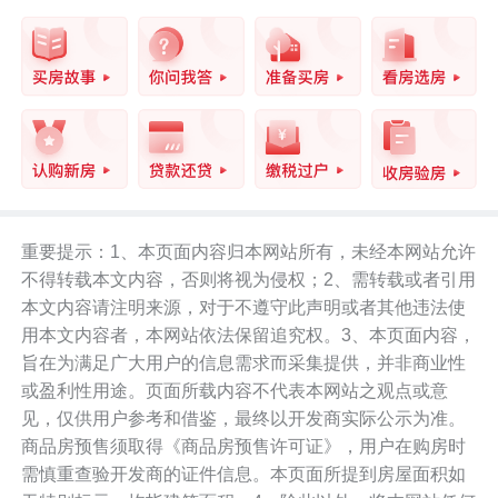
重要提示：1、本页面内容归本网站所有，未经本网站允许
不得转载本文内容，否则将视为侵权；2、需转载或者引用
本文内容请注明来源，对于不遵守此声明或者其他违法使
用本文内容者，本网站依法保留追究权。3、本页面内容，
旨在为满足广大用户的信息需求而采集提供，并非商业性
或盈利性用途。页面所载内容不代表本网站之观点或意
见，仅供用户参考和借鉴，最终以开发商实际公示为准。
商品房预售须取得《商品房预售许可证》，用户在购房时
需慎重查验开发商的证件信息。本页面所提到房屋面积如