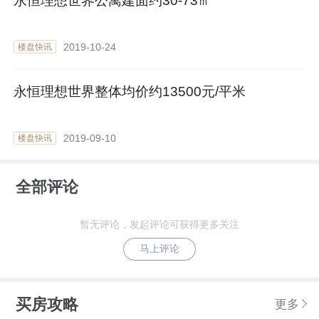
永恒理想世界公寓建面约30-73㎡
2019-10-24
楼盘快讯
永恒理想世界整体均价约13500元/平米
2019-09-10
楼盘快讯
全部评论
暂无评论，发起评论可获得更多关注
马上评论
买房攻略
更多