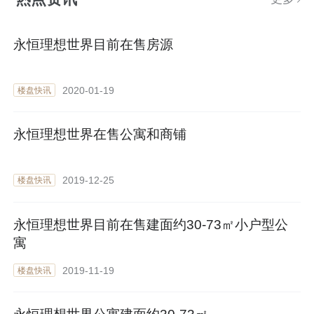
永恒理想世界目前在售房源
2020-01-19
楼盘快讯
永恒理想世界在售公寓和商铺
2019-12-25
楼盘快讯
永恒理想世界目前在售建面约30-73㎡小户型公
寓
2019-11-19
楼盘快讯