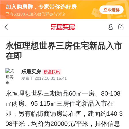
加入购房群，专家带你选好房
立即进群
已有63100人加入微信群参与讨论
永恒理想世界三房住宅新品入市
在即
乐居买房
楼盘快讯
发布于 2017.10.31 15:41
永恒理想世界三期新品60㎡一房、80-108
㎡两房、95-115㎡三房住宅新品入市在
即，另有临街商铺房源在售，建面约140-3
08平米，均价为20000元/平米，具体信息